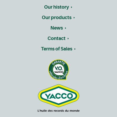
Our history
Our products
News
Contact
Terms of Sales