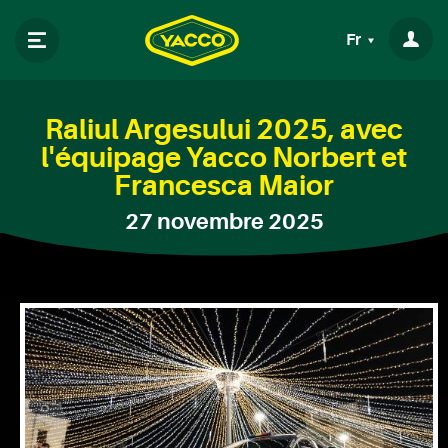
Fr
Raliul Argesului 2025, avec
l'équipage Yacco Norbert et
Francesca Maior
27 novembre 2025