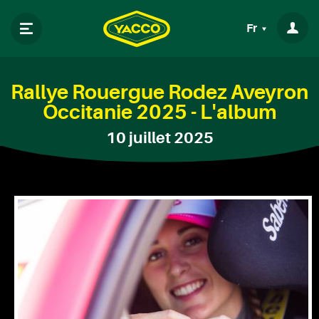
Fr
Rallye Rouergue Rodez Aveyron
Occitanie 2025 - L'album
10 juillet 2025