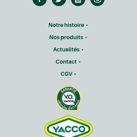
Notre histoire
Nos produits
Actualités
Contact
CGV