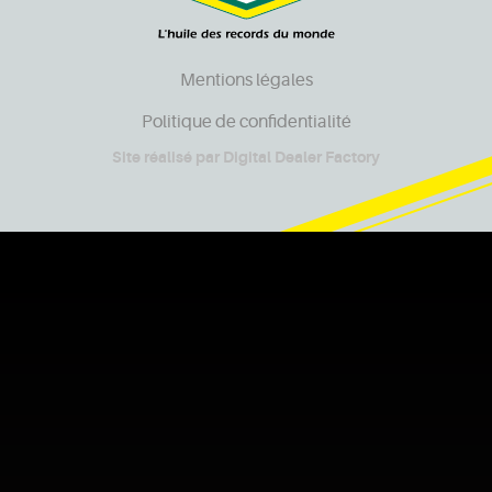
Mentions légales
Politique de confidentialité
Site réalisé par
Digital Dealer Factory