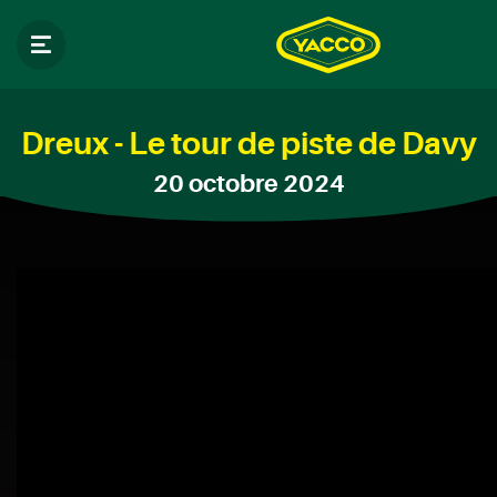
Dreux - Le tour de piste de Davy
20 octobre 2024