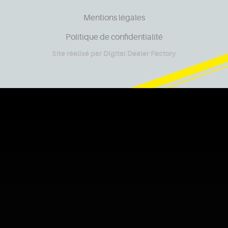
Mentions légales
Politique de confidentialité
Site réalisé par
Digital Dealer Factory