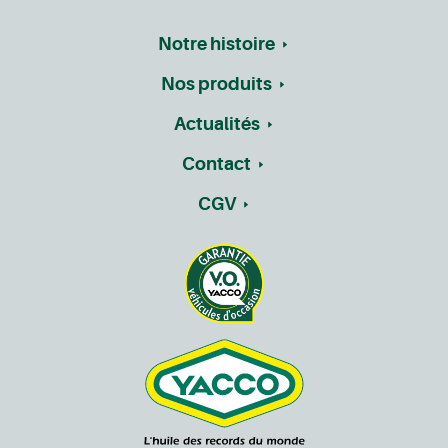
Notre histoire
Nos produits
Actualités
Contact
CGV