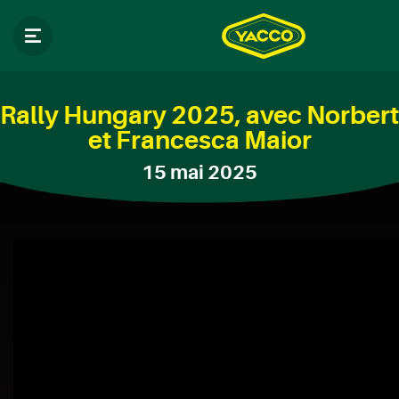
Rally Hungary 2025, avec Norbert
et Francesca Maior
15 mai 2025