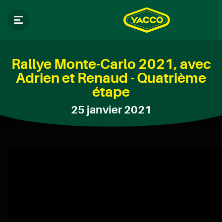
Rallye Monte-Carlo 2021, avec
Adrien et Renaud - Quatrième
étape
25 janvier 2021