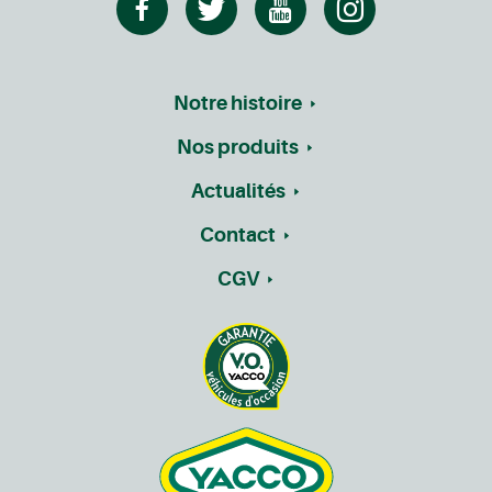
Notre histoire
Nos produits
Actualités
Contact
CGV