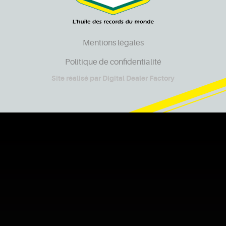
Mentions légales
Politique de confidentialité
Site réalisé par
Digital Dealer Factory