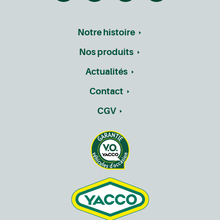
Notre histoire
Nos produits
Actualités
Contact
CGV