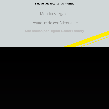
Mentions légales
Politique de confidentialité
Site réalisé par
Digital Dealer Factory