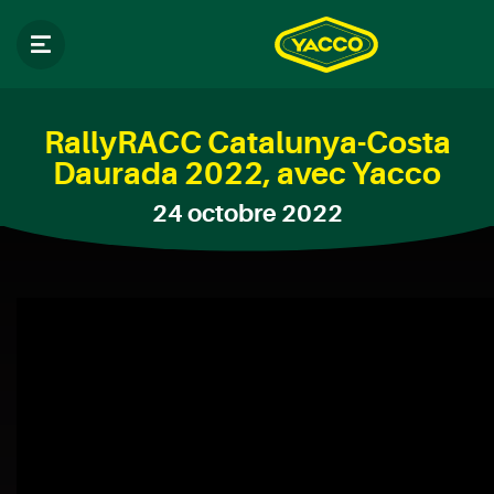
RallyRACC Catalunya-Costa
Daurada 2022, avec Yacco
24 octobre 2022