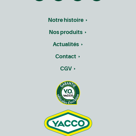
Notre histoire
Nos produits
Actualités
Contact
CGV