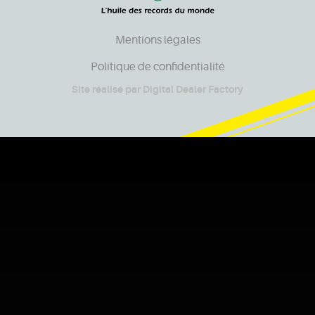
Mentions légales
Politique de confidentialité
Site réalisé par
Digital Dealer Factory