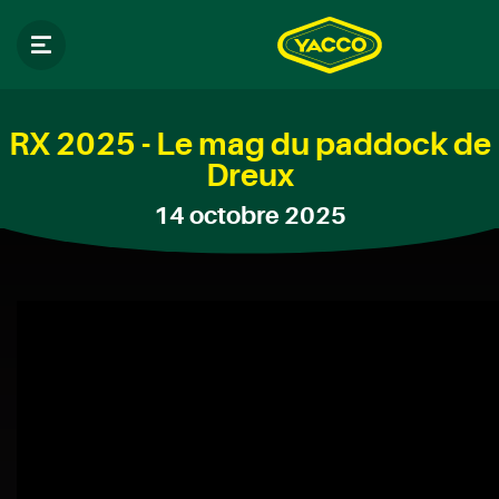
RX 2025 - Le mag du paddock de
Dreux
14 octobre 2025