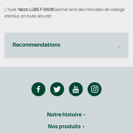
L’huile
Yacco LUBE F 0W30
permet ainsi des intervalles de vidange
étendus, en toute sécurité.
Recommendations
Notre histoire
Nos produits