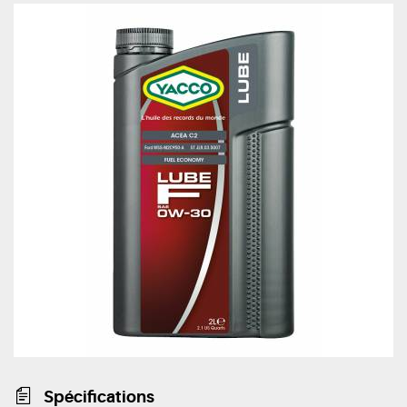
Spécifications