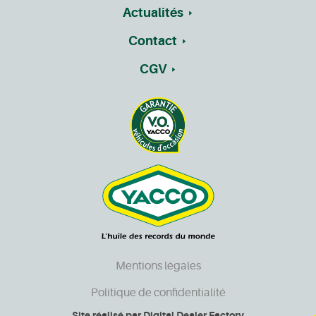
Actualités
Contact
CGV
Mentions légales
Politique de confidentialité
Site réalisé par
Digital Dealer Factory