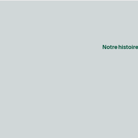
Notre histoir