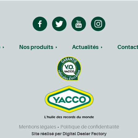
e
Nos produits
Actualités
Contac
Mentions légales
Politique de confidentialité
-
Site réalisé par
Digital Dealer Factory