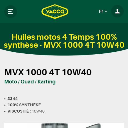
Fr
Huiles motos 4 Temps 100%
synthèse - MVX 1000 4T 10W40
MVX 1000 4T 10W40
Moto / Quad / Karting
3344
100% SYNTHÈSE
VISCOSITÉ :
10W40