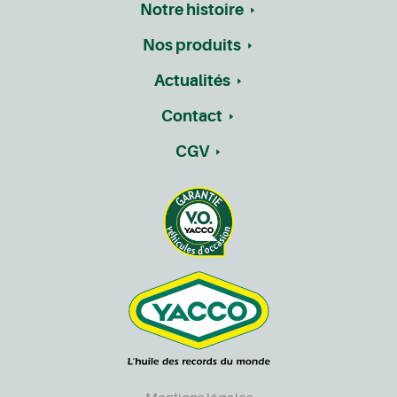
Notre histoire
Nos produits
Actualités
Contact
CGV