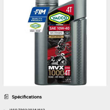
Spécifications