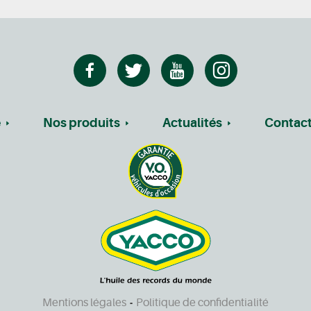
e
Nos produits
Actualités
Contac
Mentions légales
Politique de confidentialité
-