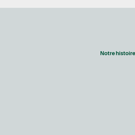
Notre histoir