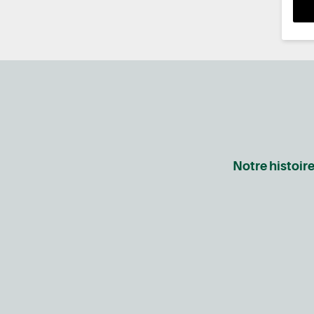
Notre histoir