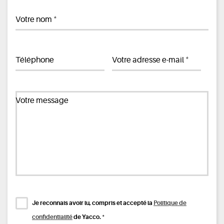
*
Votre nom
*
Téléphone
Votre adresse e-mail
Votre message
Je reconnais avoir lu, compris et accepté la
Politique de
*
confidentialité
de Yacco.