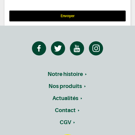
Envoyer
Notre histoire
Nos produits
Actualités
Contact
CGV