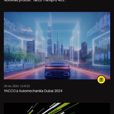
25 nov. 2024, 12:43:22
YACCO à Automechanika Dubai 2024