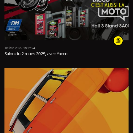
10 févr. 2025, 16:22:24
Salon du 2 roues 2025, avec Yacco