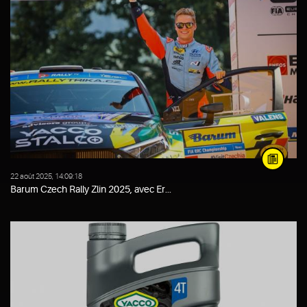
22 août 2025, 14:09:18
Barum Czech Rally Zlin 2025, avec Er...