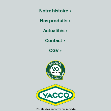
Notre histoire
Nos produits
Actualités
Contact
CGV