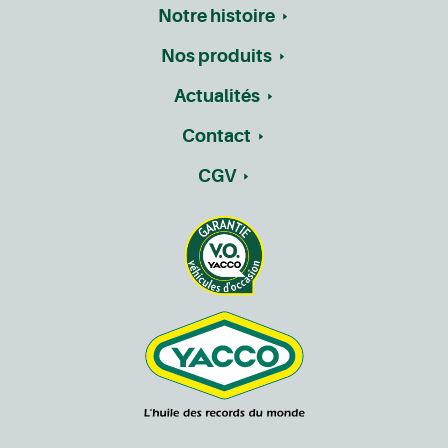
Notre histoire
Nos produits
Actualités
Contact
CGV