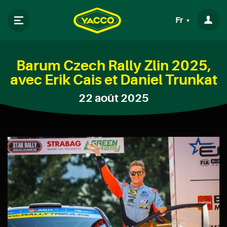
Fr
Barum Czech Rally Zlin 2025,
avec Erik Cais et Daniel Trunkat
22 août 2025