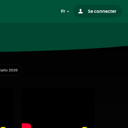
Fr
Se connecter
arlo 2026