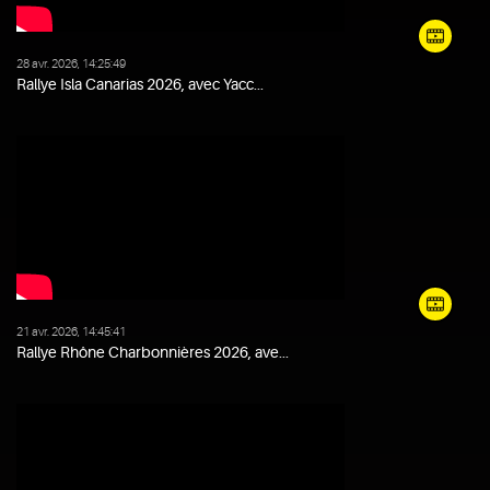
28 avr. 2026, 14:25:49
Rallye Isla Canarias 2026, avec Yacc...
21 avr. 2026, 14:45:41
Rallye Rhône Charbonnières 2026, ave...