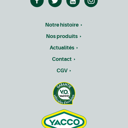
Notre histoire
Nos produits
Actualités
Contact
CGV