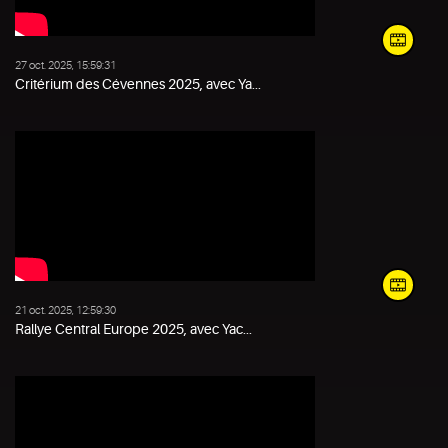
27 oct. 2025, 15:59:31
Critérium des Cévennes 2025, avec Ya...
21 oct. 2025, 12:59:30
Rallye Central Europe 2025, avec Yac...