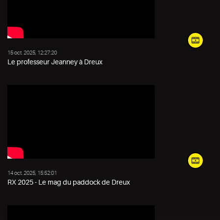
15 oct. 2025, 12:27:20
Le professeur Jeanney à Dreux
14 oct. 2025, 15:52:01
RX 2025 - Le mag du paddock de Dreux