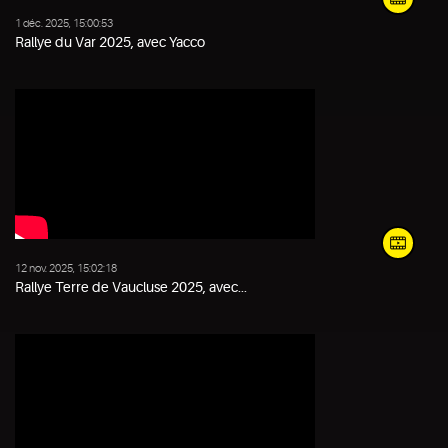
1 déc. 2025, 15:00:53
Rallye du Var 2025, avec Yacco
12 nov. 2025, 15:02:18
Rallye Terre de Vaucluse 2025, avec...