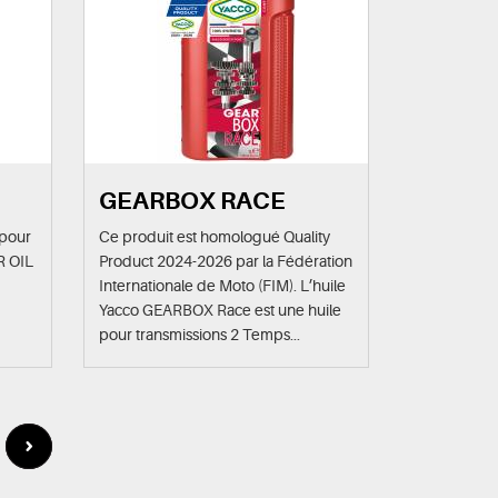
GEARBOX RACE
 pour
Ce produit est homologué Quality
ER OIL
Product 2024-2026 par la Fédération
Internationale de Moto (FIM). L’huile
Yacco GEARBOX Race est une huile
pour transmissions 2 Temps...