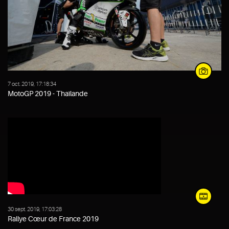
7 oct. 2019, 17:18:34
MotoGP 2019 - Thaïlande
30 sept. 2019, 17:03:28
Rallye Cœur de France 2019