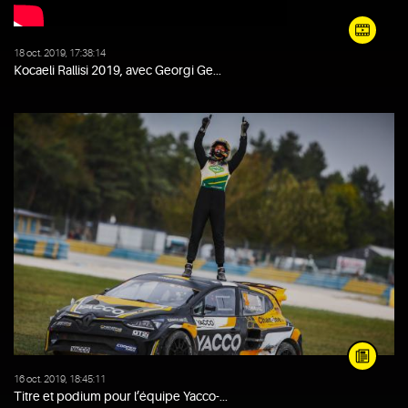
18 oct. 2019, 17:38:14
Kocaeli Rallisi 2019, avec Georgi Ge...
16 oct. 2019, 18:45:11
Titre et podium pour l’équipe Yacco-...