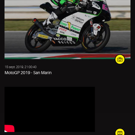
15 sept. 2019, 21:00:40
MotoGP 2019 - San Marin