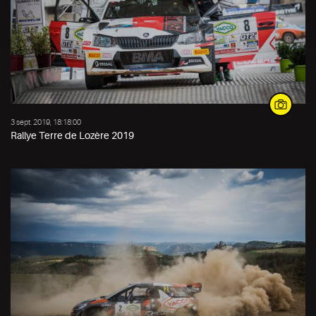
3 sept. 2019, 18:18:00
Rallye Terre de Lozère 2019