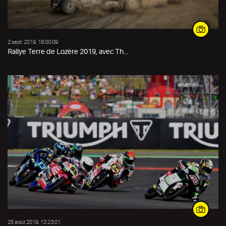
2 sept. 2019, 18:00:09
Rallye Terre de Lozère 2019, avec Th...
25 août 2019, 12:23:01