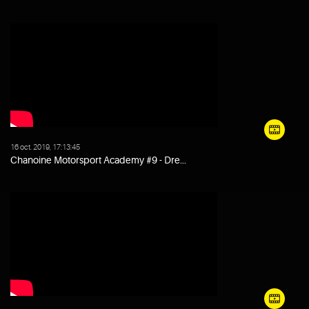
16 oct. 2019, 17:13:45
Chanoine Motorsport Academy #9 - Dre...