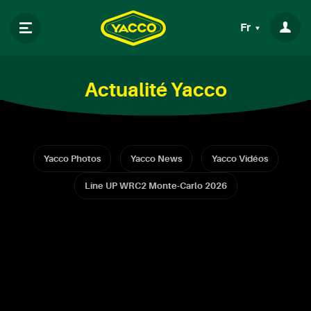
Fr
Actualité Yacco
Yacco Photos
Yacco News
Yacco Vidéos
Line UP WRC2 Monte-Carlo 2026