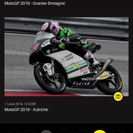
MotoGP 2019 - Grande-Bretagne
11 août 2019, 12:33:56
MotoGP 2019 - Autriche