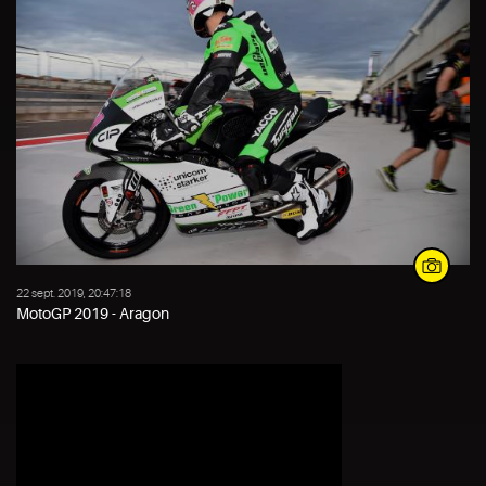
22 sept. 2019, 20:47:18
MotoGP 2019 - Aragon